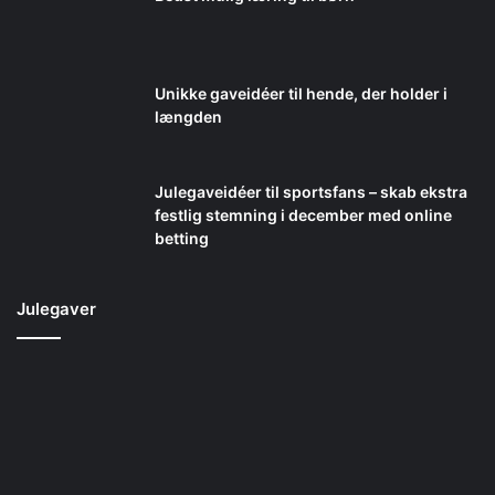
Unikke gaveidéer til hende, der holder i
længden
Julegaveidéer til sportsfans – skab ekstra
festlig stemning i december med online
betting
Julegaver