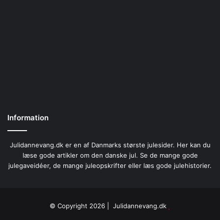
Information
Julidannevang.dk er en af Danmarks største julesider. Her kan du
læse gode artikler om den danske jul. Se de mange gode
julegaveidéer, de mange juleopskrifter eller læs gode julehistorier.
© Copyright 2026 | Julidannevang.dk