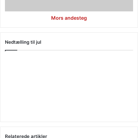
Mors andesteg
Nedtælling til jul
Relaterede artikler