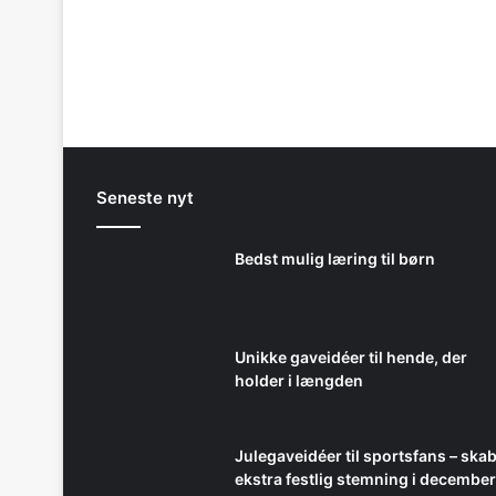
Seneste nyt
Bedst mulig læring til børn
Unikke gaveidéer til hende, der
holder i længden
Julegaveidéer til sportsfans – ska
ekstra festlig stemning i december