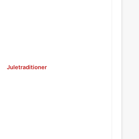
Juletraditioner