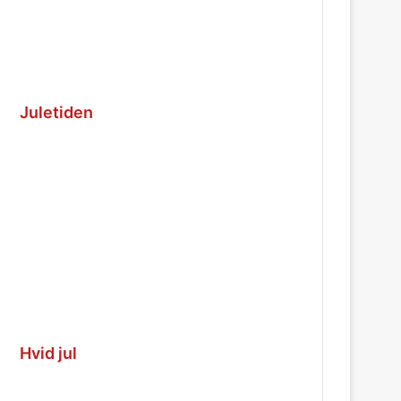
Juletiden
Hvid jul