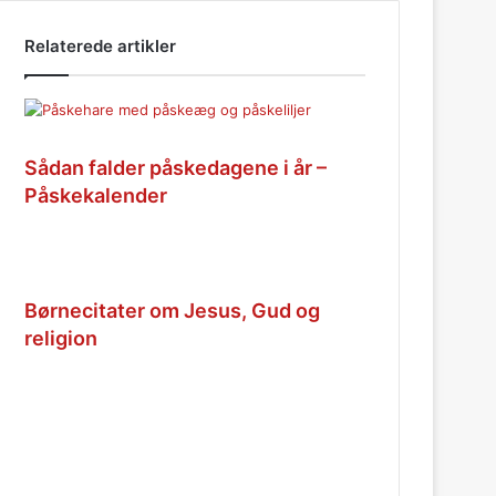
Relaterede artikler
Sådan falder påskedagene i år –
Påskekalender
Børnecitater om Jesus, Gud og
religion