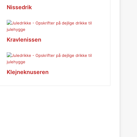
Nissedrik
Kravlenissen
Klejneknuseren